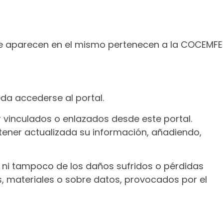
 que aparecen en el mismo pertenecen a la COCEMFE
da accederse al portal.
 vinculados o enlazados desde este portal.
ntener actualizada su información, añadiendo,
 ni tampoco de los daños sufridos o pérdidas
, materiales o sobre datos, provocados por el