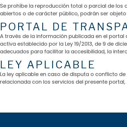
Se prohíbe la reproducción total o parcial de lo
abiertos o de carácter público, podrán ser objeto
PORTAL DE TRANSP
A través de la información publicada en el portal
activa establecido por la Ley 19/2013, de 9 de di
adecuados para facilitar la accesibilidad, la intero
LEY APLICABLE
La ley aplicable en caso de disputa o conflicto d
relacionada con los servicios del presente portal, 