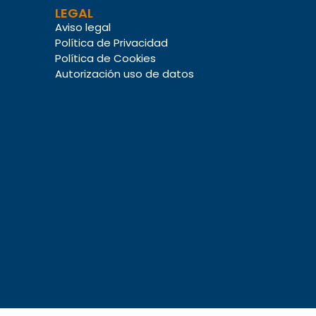
LEGAL
Aviso legal
Política de Privacidad
Política de Cookies
Autorización uso de datos